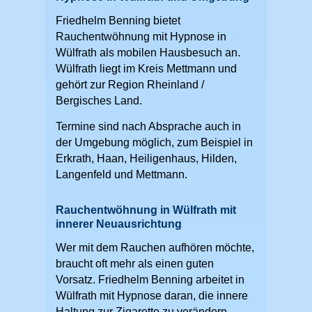
Friedhelm Benning bietet
Rauchentwöhnung mit Hypnose in
Wülfrath als mobilen Hausbesuch an.
Wülfrath liegt im Kreis Mettmann und
gehört zur Region Rheinland /
Bergisches Land.
Termine sind nach Absprache auch in
der Umgebung möglich, zum Beispiel in
Erkrath, Haan, Heiligenhaus, Hilden,
Langenfeld und Mettmann.
Rauchentwöhnung in Wülfrath mit
innerer Neuausrichtung
Wer mit dem Rauchen aufhören möchte,
braucht oft mehr als einen guten
Vorsatz. Friedhelm Benning arbeitet in
Wülfrath mit Hypnose daran, die innere
Haltung zur Zigarette zu verändern.