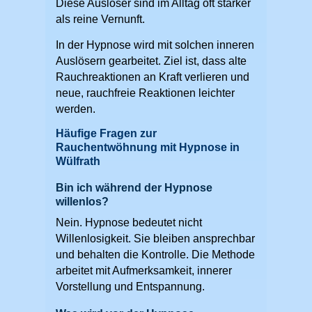
Diese Auslöser sind im Alltag oft stärker
als reine Vernunft.
In der Hypnose wird mit solchen inneren
Auslösern gearbeitet. Ziel ist, dass alte
Rauchreaktionen an Kraft verlieren und
neue, rauchfreie Reaktionen leichter
werden.
Häufige Fragen zur
Rauchentwöhnung mit Hypnose in
Wülfrath
Bin ich während der Hypnose
willenlos?
Nein. Hypnose bedeutet nicht
Willenlosigkeit. Sie bleiben ansprechbar
und behalten die Kontrolle. Die Methode
arbeitet mit Aufmerksamkeit, innerer
Vorstellung und Entspannung.