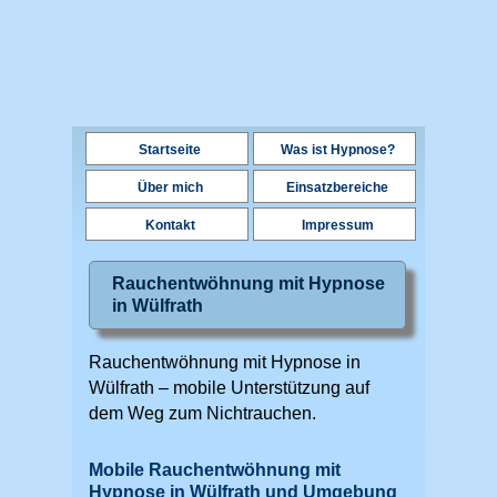
Startseite
Was ist Hypnose?
Über mich
Einsatzbereiche
Kontakt
Impressum
Rauchentwöhnung mit Hypnose
in Wülfrath
Rauchentwöhnung mit Hypnose in
Wülfrath – mobile Unterstützung auf
dem Weg zum Nichtrauchen.
Mobile Rauchentwöhnung mit
Hypnose in Wülfrath und Umgebung