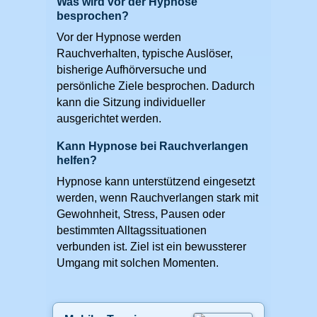
Was wird vor der Hypnose
besprochen?
Vor der Hypnose werden
Rauchverhalten, typische Auslöser,
bisherige Aufhörversuche und
persönliche Ziele besprochen. Dadurch
kann die Sitzung individueller
ausgerichtet werden.
Kann Hypnose bei Rauchverlangen
helfen?
Hypnose kann unterstützend eingesetzt
werden, wenn Rauchverlangen stark mit
Gewohnheit, Stress, Pausen oder
bestimmten Alltagssituationen
verbunden ist. Ziel ist ein bewussterer
Umgang mit solchen Momenten.