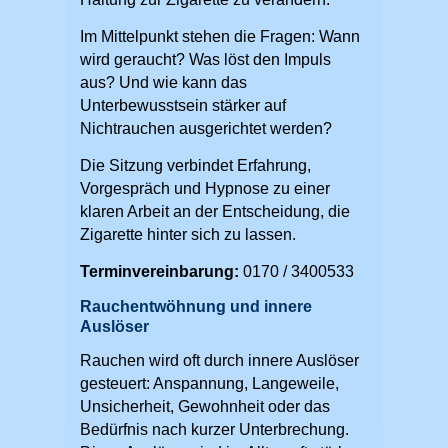
Im Mittelpunkt stehen die Fragen: Wann
wird geraucht? Was löst den Impuls
aus? Und wie kann das
Unterbewusstsein stärker auf
Nichtrauchen ausgerichtet werden?
Die Sitzung verbindet Erfahrung,
Vorgespräch und Hypnose zu einer
klaren Arbeit an der Entscheidung, die
Zigarette hinter sich zu lassen.
Terminvereinbarung:
0170 / 3400533
Rauchentwöhnung und innere
Auslöser
Rauchen wird oft durch innere Auslöser
gesteuert: Anspannung, Langeweile,
Unsicherheit, Gewohnheit oder das
Bedürfnis nach kurzer Unterbrechung.