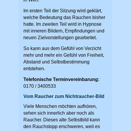
Im ersten Teil der Sitzung wird geklärt,
welche Bedeutung das Rauchen bisher
hatte. Im zweiten Teil wird in Hypnose
mit inneren Bildern, Empfindungen und
neuen Zielvorstellungen gearbeitet.
So kann aus dem Gefühl von Verzicht
mehr und mehr ein Gefühl von Freiheit,
Abstand und Selbstbestimmung
entstehen.
Telefonische Terminvereinbarung:
0170 / 3400533
Vom Raucher zum Nichtraucher-Bild
Viele Menschen möchten aufhören,
sehen sich innerlich aber noch als
Raucher. Dieses alte Selbstbild kann
den Rauchstopp erschweren, weil es