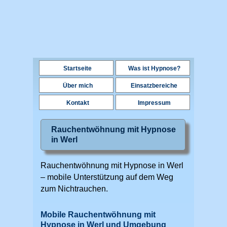
Startseite
Was ist Hypnose?
Über mich
Einsatzbereiche
Kontakt
Impressum
Rauchentwöhnung mit Hypnose
in Werl
Rauchentwöhnung mit Hypnose in Werl
– mobile Unterstützung auf dem Weg
zum Nichtrauchen.
Mobile Rauchentwöhnung mit
Hypnose in Werl und Umgebung