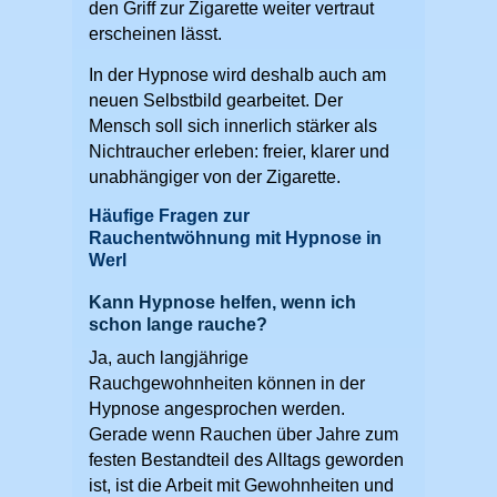
den Griff zur Zigarette weiter vertraut
erscheinen lässt.
In der Hypnose wird deshalb auch am
neuen Selbstbild gearbeitet. Der
Mensch soll sich innerlich stärker als
Nichtraucher erleben: freier, klarer und
unabhängiger von der Zigarette.
Häufige Fragen zur
Rauchentwöhnung mit Hypnose in
Werl
Kann Hypnose helfen, wenn ich
schon lange rauche?
Ja, auch langjährige
Rauchgewohnheiten können in der
Hypnose angesprochen werden.
Gerade wenn Rauchen über Jahre zum
festen Bestandteil des Alltags geworden
ist, ist die Arbeit mit Gewohnheiten und