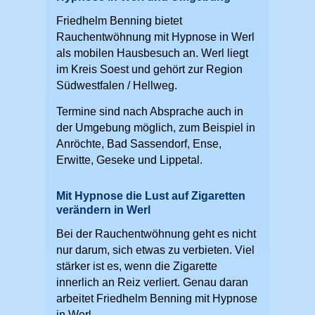
Friedhelm Benning bietet
Rauchentwöhnung mit Hypnose in Werl
als mobilen Hausbesuch an. Werl liegt
im Kreis Soest und gehört zur Region
Südwestfalen / Hellweg.
Termine sind nach Absprache auch in
der Umgebung möglich, zum Beispiel in
Anröchte, Bad Sassendorf, Ense,
Erwitte, Geseke und Lippetal.
Mit Hypnose die Lust auf Zigaretten
verändern in Werl
Bei der Rauchentwöhnung geht es nicht
nur darum, sich etwas zu verbieten. Viel
stärker ist es, wenn die Zigarette
innerlich an Reiz verliert. Genau daran
arbeitet Friedhelm Benning mit Hypnose
in Werl.