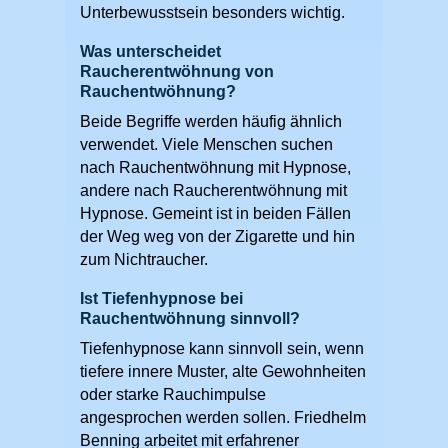
Unterbewusstsein besonders wichtig.
Was unterscheidet
Raucherentwöhnung von
Rauchentwöhnung?
Beide Begriffe werden häufig ähnlich
verwendet. Viele Menschen suchen
nach Rauchentwöhnung mit Hypnose,
andere nach Raucherentwöhnung mit
Hypnose. Gemeint ist in beiden Fällen
der Weg weg von der Zigarette und hin
zum Nichtraucher.
Ist Tiefenhypnose bei
Rauchentwöhnung sinnvoll?
Tiefenhypnose kann sinnvoll sein, wenn
tiefere innere Muster, alte Gewohnheiten
oder starke Rauchimpulse
angesprochen werden sollen. Friedhelm
Benning arbeitet mit erfahrener