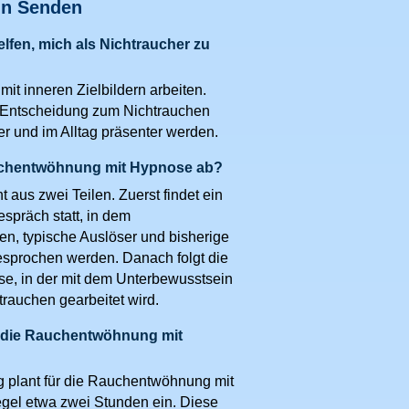
in Senden
fen, mich als Nichtraucher zu
it inneren Zielbildern arbeiten.
 Entscheidung zum Nichtrauchen
er und im Alltag präsenter werden.
auchentwöhnung mit Hypnose ab?
t aus zwei Teilen. Zuerst findet ein
spräch statt, in dem
, typische Auslöser und bisherige
sprochen werden. Danach folgt die
se, in der mit dem Unterbewusstsein
rauchen gearbeitet wird.
t die Rauchentwöhnung mit
 plant für die Rauchentwöhnung mit
gel etwa zwei Stunden ein. Diese