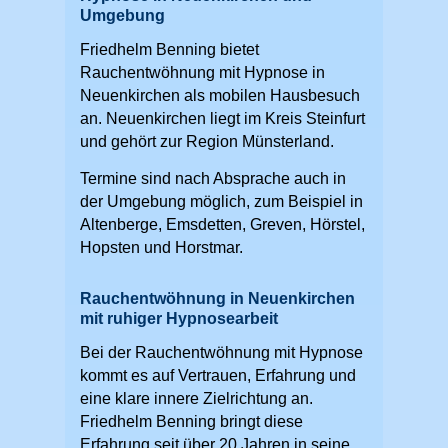
Umgebung
Friedhelm Benning bietet
Rauchentwöhnung mit Hypnose in
Neuenkirchen als mobilen Hausbesuch
an. Neuenkirchen liegt im Kreis Steinfurt
und gehört zur Region Münsterland.
Termine sind nach Absprache auch in
der Umgebung möglich, zum Beispiel in
Altenberge, Emsdetten, Greven, Hörstel,
Hopsten und Horstmar.
Rauchentwöhnung in Neuenkirchen
mit ruhiger Hypnosearbeit
Bei der Rauchentwöhnung mit Hypnose
kommt es auf Vertrauen, Erfahrung und
eine klare innere Zielrichtung an.
Friedhelm Benning bringt diese
Erfahrung seit über 20 Jahren in seine