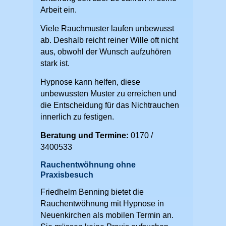
Arbeit ein.
Viele Rauchmuster laufen unbewusst
ab. Deshalb reicht reiner Wille oft nicht
aus, obwohl der Wunsch aufzuhören
stark ist.
Hypnose kann helfen, diese
unbewussten Muster zu erreichen und
die Entscheidung für das Nichtrauchen
innerlich zu festigen.
Beratung und Termine:
0170 /
3400533
Rauchentwöhnung ohne
Praxisbesuch
Friedhelm Benning bietet die
Rauchentwöhnung mit Hypnose in
Neuenkirchen als mobilen Termin an.