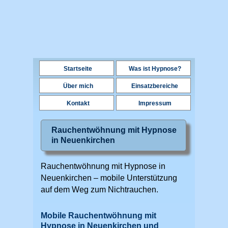
Startseite
Was ist Hypnose?
Über mich
Einsatzbereiche
Kontakt
Impressum
Rauchentwöhnung mit Hypnose
in Neuenkirchen
Rauchentwöhnung mit Hypnose in
Neuenkirchen – mobile Unterstützung
auf dem Weg zum Nichtrauchen.
Mobile Rauchentwöhnung mit
Hypnose in Neuenkirchen und