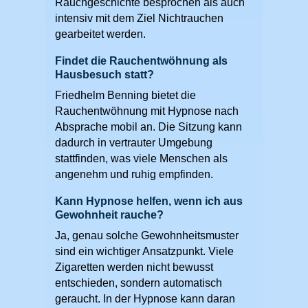
Rauchgeschichte besprochen als auch
intensiv mit dem Ziel Nichtrauchen
gearbeitet werden.
Findet die Rauchentwöhnung als
Hausbesuch statt?
Friedhelm Benning bietet die
Rauchentwöhnung mit Hypnose nach
Absprache mobil an. Die Sitzung kann
dadurch in vertrauter Umgebung
stattfinden, was viele Menschen als
angenehm und ruhig empfinden.
Kann Hypnose helfen, wenn ich aus
Gewohnheit rauche?
Ja, genau solche Gewohnheitsmuster
sind ein wichtiger Ansatzpunkt. Viele
Zigaretten werden nicht bewusst
entschieden, sondern automatisch
geraucht. In der Hypnose kann daran