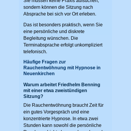
Sie müssen keine Praxis aufsuchen,
sondern können die Sitzung nach
Absprache bei sich vor Ort erleben.
Das ist besonders praktisch, wenn Sie
eine persönliche und diskrete
Begleitung wünschen. Die
Terminabsprache erfolgt unkompliziert
telefonisch.
Häufige Fragen zur
Rauchentwöhnung mit Hypnose in
Neuenkirchen
Warum arbeitet Friedhelm Benning
mit einer etwa zweistündigen
Sitzung?
Die Rauchentwöhnung braucht Zeit für
ein gutes Vorgespräch und eine
konzentrierte Hypnose. In etwa zwei
Stunden kann sowohl die persönliche