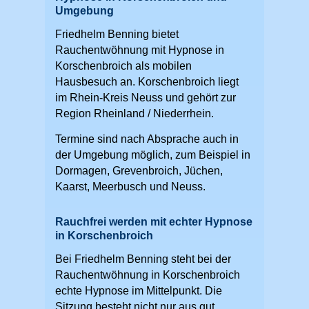
Umgebung
Friedhelm Benning bietet
Rauchentwöhnung mit Hypnose in
Korschenbroich als mobilen
Hausbesuch an. Korschenbroich liegt
im Rhein-Kreis Neuss und gehört zur
Region Rheinland / Niederrhein.
Termine sind nach Absprache auch in
der Umgebung möglich, zum Beispiel in
Dormagen, Grevenbroich, Jüchen,
Kaarst, Meerbusch und Neuss.
Rauchfrei werden mit echter Hypnose
in Korschenbroich
Bei Friedhelm Benning steht bei der
Rauchentwöhnung in Korschenbroich
echte Hypnose im Mittelpunkt. Die
Sitzung besteht nicht nur aus gut