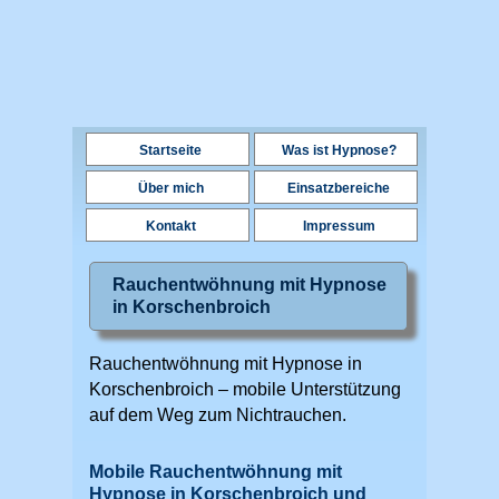
Startseite
Was ist Hypnose?
Über mich
Einsatzbereiche
Kontakt
Impressum
Rauchentwöhnung mit Hypnose
in Korschenbroich
Rauchentwöhnung mit Hypnose in
Korschenbroich – mobile Unterstützung
auf dem Weg zum Nichtrauchen.
Mobile Rauchentwöhnung mit
Hypnose in Korschenbroich und