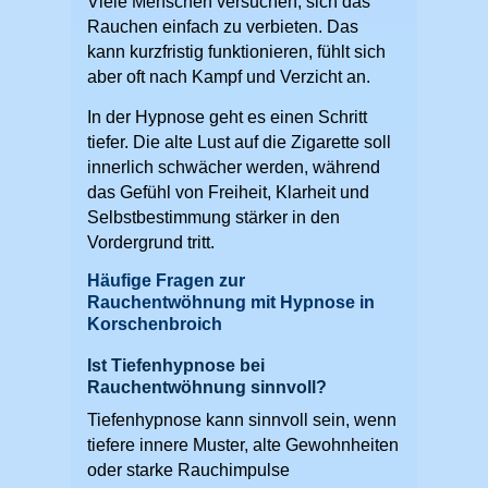
Viele Menschen versuchen, sich das
Rauchen einfach zu verbieten. Das
kann kurzfristig funktionieren, fühlt sich
aber oft nach Kampf und Verzicht an.
In der Hypnose geht es einen Schritt
tiefer. Die alte Lust auf die Zigarette soll
innerlich schwächer werden, während
das Gefühl von Freiheit, Klarheit und
Selbstbestimmung stärker in den
Vordergrund tritt.
Häufige Fragen zur
Rauchentwöhnung mit Hypnose in
Korschenbroich
Ist Tiefenhypnose bei
Rauchentwöhnung sinnvoll?
Tiefenhypnose kann sinnvoll sein, wenn
tiefere innere Muster, alte Gewohnheiten
oder starke Rauchimpulse