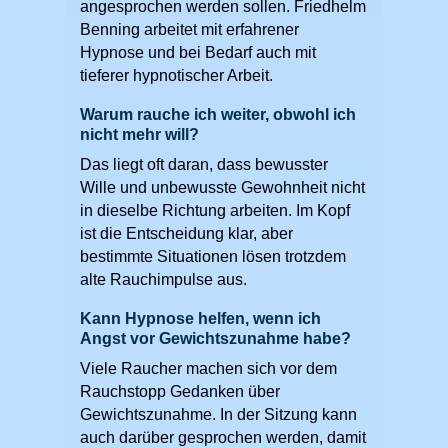
angesprochen werden sollen. Friedhelm
Benning arbeitet mit erfahrener
Hypnose und bei Bedarf auch mit
tieferer hypnotischer Arbeit.
Warum rauche ich weiter, obwohl ich
nicht mehr will?
Das liegt oft daran, dass bewusster
Wille und unbewusste Gewohnheit nicht
in dieselbe Richtung arbeiten. Im Kopf
ist die Entscheidung klar, aber
bestimmte Situationen lösen trotzdem
alte Rauchimpulse aus.
Kann Hypnose helfen, wenn ich
Angst vor Gewichtszunahme habe?
Viele Raucher machen sich vor dem
Rauchstopp Gedanken über
Gewichtszunahme. In der Sitzung kann
auch darüber gesprochen werden, damit