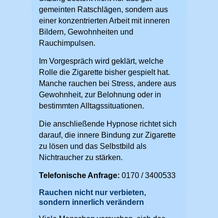
gemeinten Ratschlägen, sondern aus
einer konzentrierten Arbeit mit inneren
Bildern, Gewohnheiten und
Rauchimpulsen.
Im Vorgespräch wird geklärt, welche
Rolle die Zigarette bisher gespielt hat.
Manche rauchen bei Stress, andere aus
Gewohnheit, zur Belohnung oder in
bestimmten Alltagssituationen.
Die anschließende Hypnose richtet sich
darauf, die innere Bindung zur Zigarette
zu lösen und das Selbstbild als
Nichtraucher zu stärken.
Telefonische Anfrage:
0170 / 3400533
Rauchen nicht nur verbieten,
sondern innerlich verändern