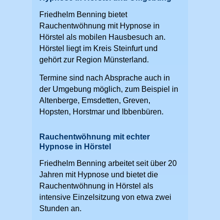
Friedhelm Benning bietet
Rauchentwöhnung mit Hypnose in
Hörstel als mobilen Hausbesuch an.
Hörstel liegt im Kreis Steinfurt und
gehört zur Region Münsterland.
Termine sind nach Absprache auch in
der Umgebung möglich, zum Beispiel in
Altenberge, Emsdetten, Greven,
Hopsten, Horstmar und Ibbenbüren.
Rauchentwöhnung mit echter
Hypnose in Hörstel
Friedhelm Benning arbeitet seit über 20
Jahren mit Hypnose und bietet die
Rauchentwöhnung in Hörstel als
intensive Einzelsitzung von etwa zwei
Stunden an.