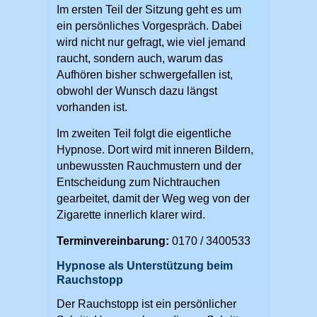
Im ersten Teil der Sitzung geht es um
ein persönliches Vorgespräch. Dabei
wird nicht nur gefragt, wie viel jemand
raucht, sondern auch, warum das
Aufhören bisher schwergefallen ist,
obwohl der Wunsch dazu längst
vorhanden ist.
Im zweiten Teil folgt die eigentliche
Hypnose. Dort wird mit inneren Bildern,
unbewussten Rauchmustern und der
Entscheidung zum Nichtrauchen
gearbeitet, damit der Weg weg von der
Zigarette innerlich klarer wird.
Terminvereinbarung:
0170 / 3400533
Hypnose als Unterstützung beim
Rauchstopp
Der Rauchstopp ist ein persönlicher