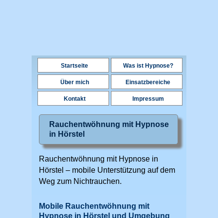
Startseite
Was ist Hypnose?
Über mich
Einsatzbereiche
Kontakt
Impressum
Rauchentwöhnung mit Hypnose
in Hörstel
Rauchentwöhnung mit Hypnose in
Hörstel – mobile Unterstützung auf dem
Weg zum Nichtrauchen.
Mobile Rauchentwöhnung mit
Hypnose in Hörstel und Umgebung