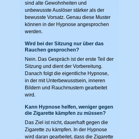
sind alte Gewohnheiten und
unbewusste Auslöser stärker als der
bewusste Vorsatz. Genau diese Muster
können in der Hypnose angesprochen
werden.
Wird bei der Sitzung nur über das
Rauchen gesprochen?
Nein. Das Gespräch ist der erste Teil der
Sitzung und dient der Vorbereitung.
Danach folgt die eigentliche Hypnose,
in der mit Unterbewusstsein, inneren
Bildern und Rauchmustern gearbeitet
wird.
Kann Hypnose helfen, weniger gegen
die Zigarette kämpfen zu müssen?
Das Ziel ist nicht, dauerhaft gegen die
Zigarette zu kämpfen. In der Hypnose
wird daran gearbeitet, dass die Zigarette