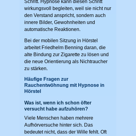
Schritt. Hypnose kann diesen Schritt
wirkungsvoll begleiten, weil sie nicht nur
den Verstand anspricht, sondern auch
innere Bilder, Gewohnheiten und
automatische Reaktionen.
Bei der mobilen Sitzung in Hörstel
arbeitet Friedhelm Benning daran, die
alte Bindung zur Zigarette zu lösen und
die neue Orientierung als Nichtraucher
zu stärken.
Häufige Fragen zur
Rauchentwöhnung mit Hypnose in
Hörstel
Was ist, wenn ich schon öfter
versucht habe aufzuhören?
Viele Menschen haben mehrere
Aufhörversuche hinter sich. Das
bedeutet nicht, dass der Wille fehlt. Oft