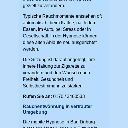
gezielt zu verändern.
Typische Rauchmomente entstehen oft
automatisch: beim Kaffee, nach dem
Essen, im Auto, bei Stress oder in
Gesellschaft. In der Hypnose können
diese alten Abläufe neu ausgerichtet
werden.
Die Sitzung ist darauf angelegt, Ihre
innere Haltung zur Zigarette zu
verändern und den Wunsch nach
Freiheit, Gesundheit und
Selbstbestimmung zu stärken.
Rufen Sie an:
0170 / 3400533
Rauchentwöhnung in vertrauter
Umgebung
Die mobile Hypnose in Bad Driburg