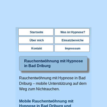
Startseite
Was ist Hypnose?
Über mich
Einsatzbereiche
Kontakt
Impressum
Rauchentwöhnung mit Hypnose
in Bad Driburg
Rauchentwöhnung mit Hypnose in Bad
Driburg – mobile Unterstützung auf dem
Weg zum Nichtrauchen.
Mobile Rauchentwöhnung mit
Hypnose in Bad Driburg und