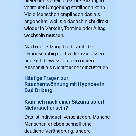
bietet den Vorteil, dass die Sitzung in
vertrauter Umgebung stattfinden kann.
Viele Menschen empfinden das als
angenehm, weil sie danach nicht direkt
wieder in Verkehr, Termine oder Alltag
wechseln müssen.
Nach der Sitzung bleibt Zeit, die
Hypnose ruhig nachwirken zu lassen
und sich bewusst auf den neuen
Abschnitt als Nichtraucher einzustellen.
Häufige Fragen zur
Rauchentwöhnung mit Hypnose in
Bad Driburg
Kann ich nach einer Sitzung sofort
Nichtraucher sein?
Das ist individuell verschieden. Manche
Menschen erleben schnell eine
deutliche Veränderung, andere