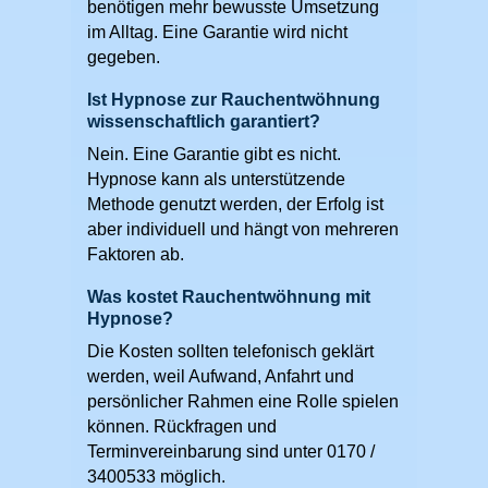
benötigen mehr bewusste Umsetzung
im Alltag. Eine Garantie wird nicht
gegeben.
Ist Hypnose zur Rauchentwöhnung
wissenschaftlich garantiert?
Nein. Eine Garantie gibt es nicht.
Hypnose kann als unterstützende
Methode genutzt werden, der Erfolg ist
aber individuell und hängt von mehreren
Faktoren ab.
Was kostet Rauchentwöhnung mit
Hypnose?
Die Kosten sollten telefonisch geklärt
werden, weil Aufwand, Anfahrt und
persönlicher Rahmen eine Rolle spielen
können. Rückfragen und
Terminvereinbarung sind unter 0170 /
3400533 möglich.