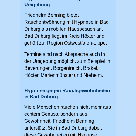
Umgebung
Friedhelm Benning bietet
Rauchentwöhnung mit Hypnose in Bad
Driburg als mobilen Hausbesuch an.
Bad Driburg liegt im Kreis Höxter und
gehört zur Region Ostwestfalen-Lippe.
Termine sind nach Absprache auch in
der Umgebung möglich, zum Beispiel in
Beverungen, Borgentreich, Brakel,
Höxter, Marienmünster und Nieheim.
Hypnose gegen Rauchgewohnheiten
in Bad Driburg
Viele Menschen rauchen nicht mehr aus
echtem Genuss, sondern aus
Gewohnheit. Friedhelm Benning
unterstützt Sie in Bad Driburg dabei,
diese Gewohnheiten mit Hypnose