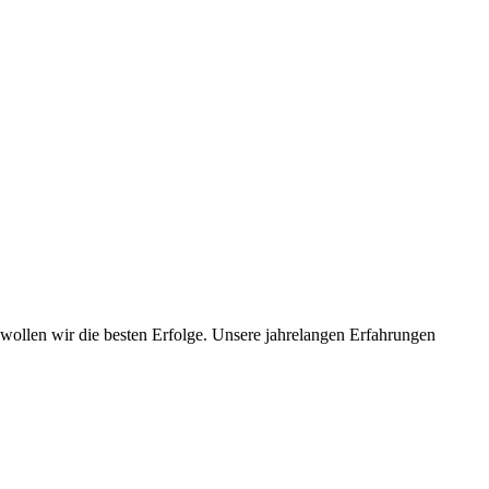
wollen wir die besten Erfolge. Unsere jahrelangen Erfahrungen