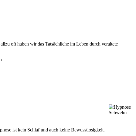
llzu oft haben wir das Tatsächliche im Leben durch veraltete
n.
pnose ist kein Schlaf und auch keine Bewusstlosigkeit.