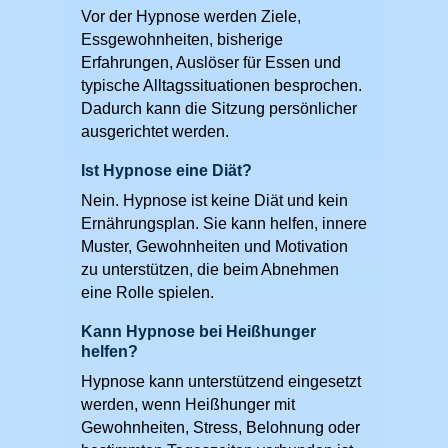
Vor der Hypnose werden Ziele,
Essgewohnheiten, bisherige
Erfahrungen, Auslöser für Essen und
typische Alltagssituationen besprochen.
Dadurch kann die Sitzung persönlicher
ausgerichtet werden.
Ist Hypnose eine Diät?
Nein. Hypnose ist keine Diät und kein
Ernährungsplan. Sie kann helfen, innere
Muster, Gewohnheiten und Motivation
zu unterstützen, die beim Abnehmen
eine Rolle spielen.
Kann Hypnose bei Heißhunger
helfen?
Hypnose kann unterstützend eingesetzt
werden, wenn Heißhunger mit
Gewohnheiten, Stress, Belohnung oder