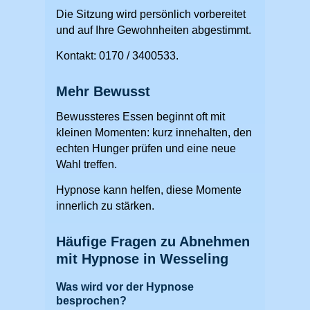
Die Sitzung wird persönlich vorbereitet
und auf Ihre Gewohnheiten abgestimmt.
Kontakt: 0170 / 3400533.
Mehr Bewusst
Bewussteres Essen beginnt oft mit
kleinen Momenten: kurz innehalten, den
echten Hunger prüfen und eine neue
Wahl treffen.
Hypnose kann helfen, diese Momente
innerlich zu stärken.
Häufige Fragen zu Abnehmen
mit Hypnose in Wesseling
Was wird vor der Hypnose
besprochen?