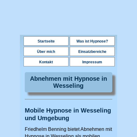
Startseite
Was ist Hypnose?
Über mich
Einsatzbereiche
Kontakt
Impressum
Abnehmen mit Hypnose in
Wesseling
Mobile Hypnose in Wesseling
und Umgebung
Friedhelm Benning bietet Abnehmen mit
Hypnose in Wesseling als mobilen