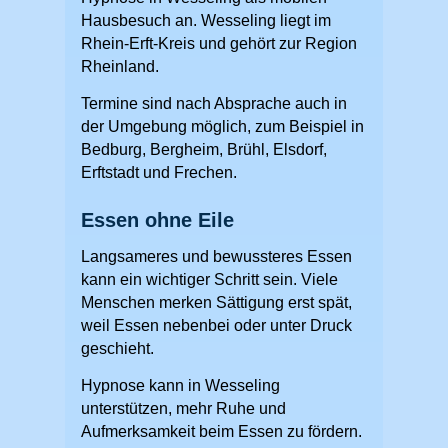
Hausbesuch an. Wesseling liegt im
Rhein-Erft-Kreis und gehört zur Region
Rheinland.
Termine sind nach Absprache auch in
der Umgebung möglich, zum Beispiel in
Bedburg, Bergheim, Brühl, Elsdorf,
Erftstadt und Frechen.
Essen ohne Eile
Langsameres und bewussteres Essen
kann ein wichtiger Schritt sein. Viele
Menschen merken Sättigung erst spät,
weil Essen nebenbei oder unter Druck
geschieht.
Hypnose kann in Wesseling
unterstützen, mehr Ruhe und
Aufmerksamkeit beim Essen zu fördern.