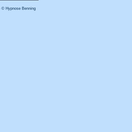
 © Hypnose Benning