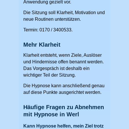
Anwendung gezielt vor.
Die Sitzung soll Klarheit, Motivation und
neue Routinen unterstützen.
Termin: 0170 / 3400533.
Mehr Klarheit
Klarheit entsteht, wenn Ziele, Auslöser
und Hindernisse offen benannt werden.
Das Vorgespräch ist deshalb ein
wichtiger Teil der Sitzung.
Die Hypnose kann anschließend genau
auf diese Punkte ausgerichtet werden.
Häufige Fragen zu Abnehmen
mit Hypnose in Werl
Kann Hypnose helfen, mein Ziel trotz