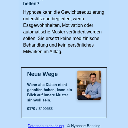
helfen?
Hypnose kann die Gewichtsreduzierung
unterstützend begleiten, wenn
Essgewohnheiten, Motivation oder
automatische Muster verändert werden
sollen. Sie ersetzt keine medizinische
Behandlung und kein persönliches
Mitwirken im Alltag.
Neue Wege
Wenn alte Diäten nicht
geholfen haben, kann ein
Blick auf innere Muster
sinnvoll sein.
0170 / 3400533
Datenschutzerklärung
- © Hypnose Benning