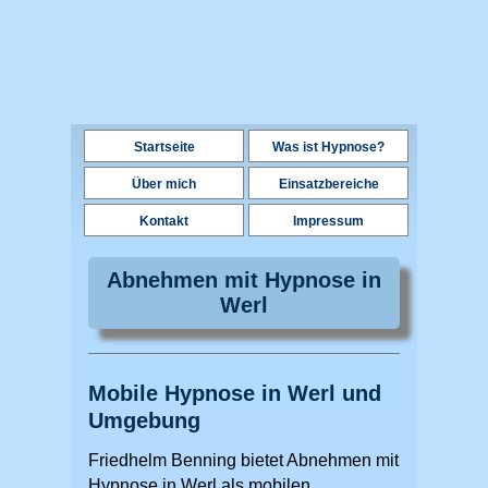
Startseite
Was ist Hypnose?
Über mich
Einsatzbereiche
Kontakt
Impressum
Abnehmen mit Hypnose in
Werl
Mobile Hypnose in Werl und
Umgebung
Friedhelm Benning bietet Abnehmen mit
Hypnose in Werl als mobilen