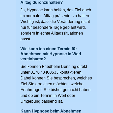
Alltag durchzuhalten?
Ja, Hypnose kann helfen, das Ziel auch
im normalen Alltag präsenter zu halten.
Wichtig ist, dass die Veränderung nicht
nur für besondere Tage geplant wird,
sondern in echte Alltagssituationen
passt.
Wie kann ich einen Termin für
Abnehmen mit Hypnose in Werl
vereinbaren?
Sie können Friedhelm Benning direkt
unter 0170 / 3400533 kontaktieren.
Dabei können Sie besprechen, welches
Ziel Sie erreichen möchten, welche
Erfahrungen Sie bisher gemacht haben
und ob ein Termin in Werl oder
Umgebung passend ist.
Kann Hypnose beim Abnehmen