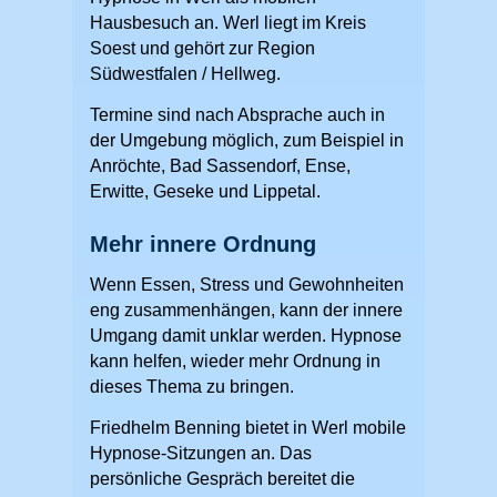
Hausbesuch an. Werl liegt im Kreis
Soest und gehört zur Region
Südwestfalen / Hellweg.
Termine sind nach Absprache auch in
der Umgebung möglich, zum Beispiel in
Anröchte, Bad Sassendorf, Ense,
Erwitte, Geseke und Lippetal.
Mehr innere Ordnung
Wenn Essen, Stress und Gewohnheiten
eng zusammenhängen, kann der innere
Umgang damit unklar werden. Hypnose
kann helfen, wieder mehr Ordnung in
dieses Thema zu bringen.
Friedhelm Benning bietet in Werl mobile
Hypnose-Sitzungen an. Das
persönliche Gespräch bereitet die