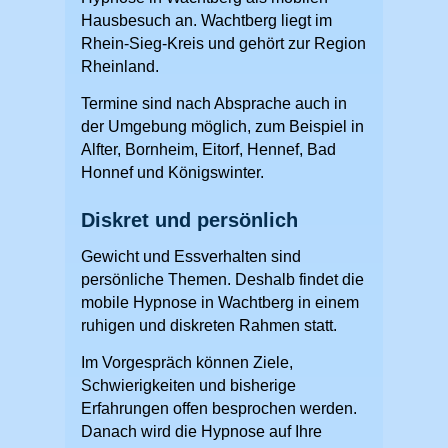
Hausbesuch an. Wachtberg liegt im
Rhein-Sieg-Kreis und gehört zur Region
Rheinland.
Termine sind nach Absprache auch in
der Umgebung möglich, zum Beispiel in
Alfter, Bornheim, Eitorf, Hennef, Bad
Honnef und Königswinter.
Diskret und persönlich
Gewicht und Essverhalten sind
persönliche Themen. Deshalb findet die
mobile Hypnose in Wachtberg in einem
ruhigen und diskreten Rahmen statt.
Im Vorgespräch können Ziele,
Schwierigkeiten und bisherige
Erfahrungen offen besprochen werden.
Danach wird die Hypnose auf Ihre