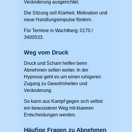
Veränderung ausgerichtet.
Die Sitzung soll Klarheit, Motivation und
neue Handlungsimpulse fördern.
Für Termine in Wachtberg: 0170 /
3400533.
Weg vom Druck
Druck und Scham helfen beim
Abnehmen selten weiter. In der
Hypnose geht es um einen ruhigeren
Zugang zu Gewohnheiten und
Veränderung.
So kann aus Kampf gegen sich selbst
ein bewussterer Weg mit klareren
Entscheidungen werden.
Häufige Fragen zu Abnehmen