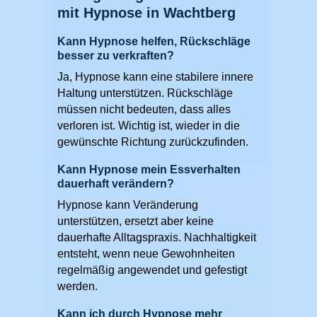
mit Hypnose in Wachtberg
Kann Hypnose helfen, Rückschläge
besser zu verkraften?
Ja, Hypnose kann eine stabilere innere
Haltung unterstützen. Rückschläge
müssen nicht bedeuten, dass alles
verloren ist. Wichtig ist, wieder in die
gewünschte Richtung zurückzufinden.
Kann Hypnose mein Essverhalten
dauerhaft verändern?
Hypnose kann Veränderung
unterstützen, ersetzt aber keine
dauerhafte Alltagspraxis. Nachhaltigkeit
entsteht, wenn neue Gewohnheiten
regelmäßig angewendet und gefestigt
werden.
Kann ich durch Hypnose mehr