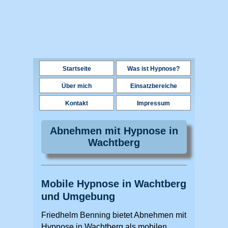
Startseite
Was ist Hypnose?
Über mich
Einsatzbereiche
Kontakt
Impressum
Abnehmen mit Hypnose in
Wachtberg
Mobile Hypnose in Wachtberg
und Umgebung
Friedhelm Benning bietet Abnehmen mit
Hypnose in Wachtberg als mobilen