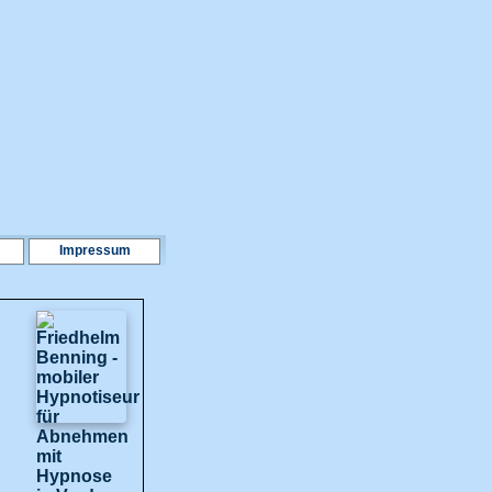
Impressum