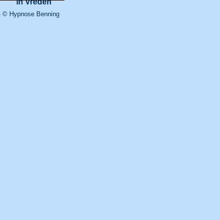
 © Hypnose Benning