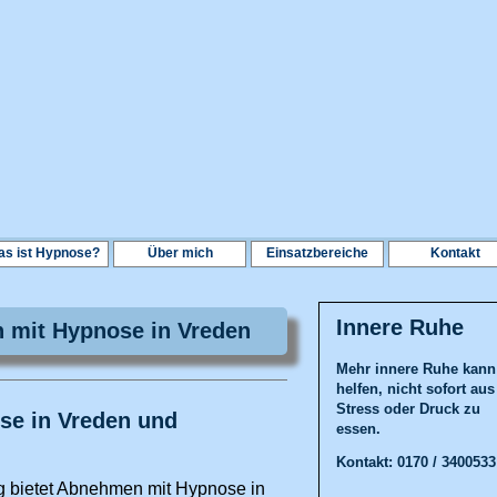
s ist Hypnose?
Über mich
Einsatzbereiche
Kontakt
Innere Ruhe
mit Hypnose in Vreden
Mehr innere Ruhe kann
helfen, nicht sofort aus
Stress oder Druck zu
se in Vreden und
essen.
Kontakt: 0170 / 3400533
g bietet Abnehmen mit Hypnose in