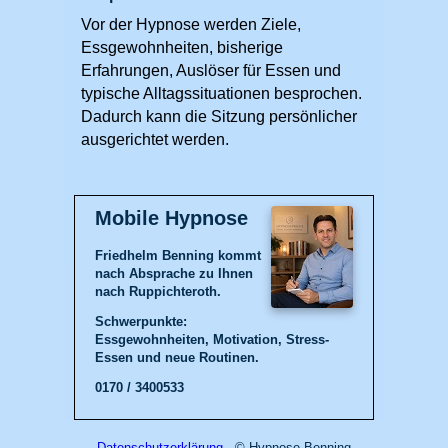
Vor der Hypnose werden Ziele,
Essgewohnheiten, bisherige
Erfahrungen, Auslöser für Essen und
typische Alltagssituationen besprochen.
Dadurch kann die Sitzung persönlicher
ausgerichtet werden.
Mobile Hypnose
Friedhelm Benning kommt
nach Absprache zu Ihnen
nach Ruppichteroth.
Schwerpunkte:
Essgewohnheiten, Motivation, Stress-
Essen und neue Routinen.
0170 / 3400533
Datenschutzerklärung
- © Hypnose Benning