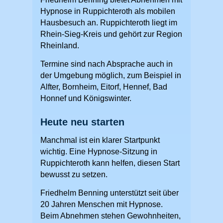
Hypnose in Ruppichteroth als mobilen
Hausbesuch an. Ruppichteroth liegt im
Rhein-Sieg-Kreis und gehört zur Region
Rheinland.
Termine sind nach Absprache auch in
der Umgebung möglich, zum Beispiel in
Alfter, Bornheim, Eitorf, Hennef, Bad
Honnef und Königswinter.
Heute neu starten
Manchmal ist ein klarer Startpunkt
wichtig. Eine Hypnose-Sitzung in
Ruppichteroth kann helfen, diesen Start
bewusst zu setzen.
Friedhelm Benning unterstützt seit über
20 Jahren Menschen mit Hypnose.
Beim Abnehmen stehen Gewohnheiten,