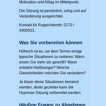
Motivation und Alltag im Mittelpunkt.
Die Sitzung ist persönlich, ruhig und auf
Veränderung ausgerichtet.
Kontakt für Ruppichteroth: 0170 /
3400533.
Was Sie vorbereiten können
Hilfreich ist es, vor dem Termin einige
typische Situationen zu notieren: Wann
essen Sie mehr als gewollt? Wann
entsteht Heißhunger? Welche
Gewohnheiten möchten Sie verändern?
Je klarer diese Situationen benannt
werden, desto gezielter kann die
Hypnose-Sitzung vorbereitet werden.
Häufige Fragen zu Abnehmen