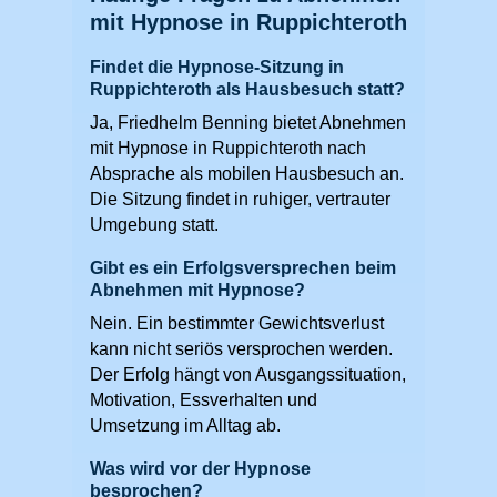
mit Hypnose in Ruppichteroth
Findet die Hypnose-Sitzung in
Ruppichteroth als Hausbesuch statt?
Ja, Friedhelm Benning bietet Abnehmen
mit Hypnose in Ruppichteroth nach
Absprache als mobilen Hausbesuch an.
Die Sitzung findet in ruhiger, vertrauter
Umgebung statt.
Gibt es ein Erfolgsversprechen beim
Abnehmen mit Hypnose?
Nein. Ein bestimmter Gewichtsverlust
kann nicht seriös versprochen werden.
Der Erfolg hängt von Ausgangssituation,
Motivation, Essverhalten und
Umsetzung im Alltag ab.
Was wird vor der Hypnose
besprochen?