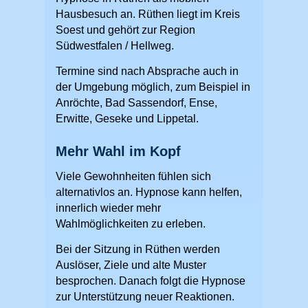
Hausbesuch an. Rüthen liegt im Kreis
Soest und gehört zur Region
Südwestfalen / Hellweg.
Termine sind nach Absprache auch in
der Umgebung möglich, zum Beispiel in
Anröchte, Bad Sassendorf, Ense,
Erwitte, Geseke und Lippetal.
Mehr Wahl im Kopf
Viele Gewohnheiten fühlen sich
alternativlos an. Hypnose kann helfen,
innerlich wieder mehr
Wahlmöglichkeiten zu erleben.
Bei der Sitzung in Rüthen werden
Auslöser, Ziele und alte Muster
besprochen. Danach folgt die Hypnose
zur Unterstützung neuer Reaktionen.