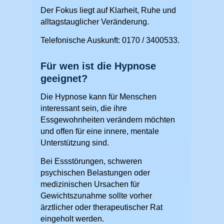
Der Fokus liegt auf Klarheit, Ruhe und
alltagstauglicher Veränderung.
Telefonische Auskunft: 0170 / 3400533.
Für wen ist die Hypnose
geeignet?
Die Hypnose kann für Menschen
interessant sein, die ihre
Essgewohnheiten verändern möchten
und offen für eine innere, mentale
Unterstützung sind.
Bei Essstörungen, schweren
psychischen Belastungen oder
medizinischen Ursachen für
Gewichtszunahme sollte vorher
ärztlicher oder therapeutischer Rat
eingeholt werden.