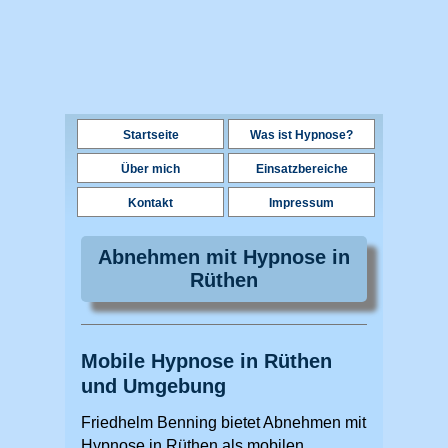
Startseite
Was ist Hypnose?
Über mich
Einsatzbereiche
Kontakt
Impressum
Abnehmen mit Hypnose in
Rüthen
Mobile Hypnose in Rüthen
und Umgebung
Friedhelm Benning bietet Abnehmen mit
Hypnose in Rüthen als mobilen