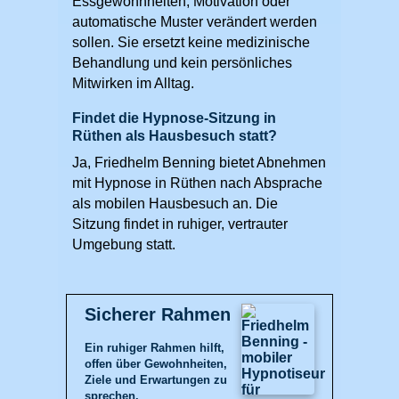
Essgewohnheiten, Motivation oder
automatische Muster verändert werden
sollen. Sie ersetzt keine medizinische
Behandlung und kein persönliches
Mitwirken im Alltag.
Findet die Hypnose-Sitzung in
Rüthen als Hausbesuch statt?
Ja, Friedhelm Benning bietet Abnehmen
mit Hypnose in Rüthen nach Absprache
als mobilen Hausbesuch an. Die
Sitzung findet in ruhiger, vertrauter
Umgebung statt.
Sicherer Rahmen
Ein ruhiger Rahmen hilft,
offen über Gewohnheiten,
Ziele und Erwartungen zu
sprechen.