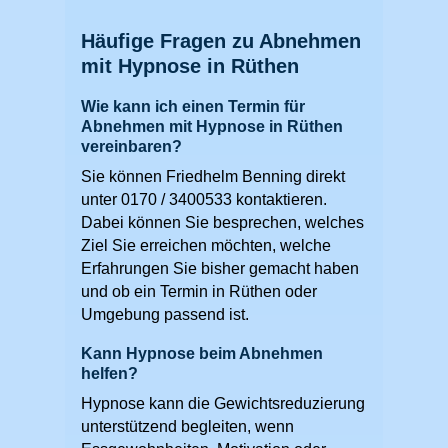
Häufige Fragen zu Abnehmen
mit Hypnose in Rüthen
Wie kann ich einen Termin für
Abnehmen mit Hypnose in Rüthen
vereinbaren?
Sie können Friedhelm Benning direkt
unter 0170 / 3400533 kontaktieren.
Dabei können Sie besprechen, welches
Ziel Sie erreichen möchten, welche
Erfahrungen Sie bisher gemacht haben
und ob ein Termin in Rüthen oder
Umgebung passend ist.
Kann Hypnose beim Abnehmen
helfen?
Hypnose kann die Gewichtsreduzierung
unterstützend begleiten, wenn