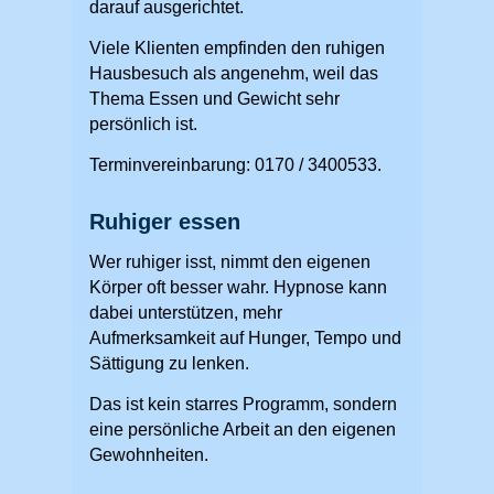
darauf ausgerichtet.
Viele Klienten empfinden den ruhigen
Hausbesuch als angenehm, weil das
Thema Essen und Gewicht sehr
persönlich ist.
Terminvereinbarung: 0170 / 3400533.
Ruhiger essen
Wer ruhiger isst, nimmt den eigenen
Körper oft besser wahr. Hypnose kann
dabei unterstützen, mehr
Aufmerksamkeit auf Hunger, Tempo und
Sättigung zu lenken.
Das ist kein starres Programm, sondern
eine persönliche Arbeit an den eigenen
Gewohnheiten.