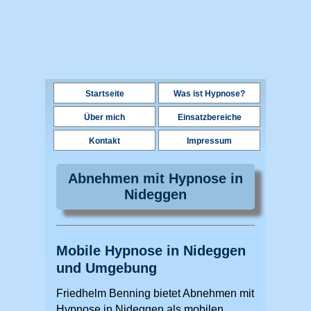
Startseite
Was ist Hypnose?
Über mich
Einsatzbereiche
Kontakt
Impressum
Abnehmen mit Hypnose in
Nideggen
Mobile Hypnose in Nideggen
und Umgebung
Friedhelm Benning bietet Abnehmen mit
Hypnose in Nideggen als mobilen