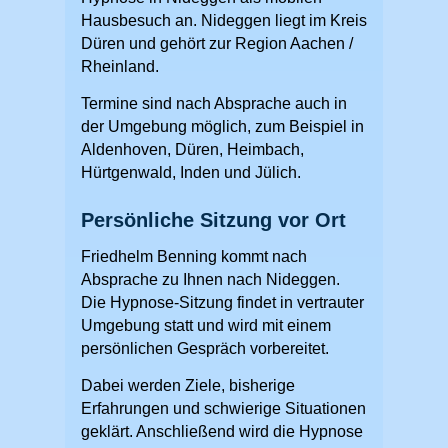
Hausbesuch an. Nideggen liegt im Kreis
Düren und gehört zur Region Aachen /
Rheinland.
Termine sind nach Absprache auch in
der Umgebung möglich, zum Beispiel in
Aldenhoven, Düren, Heimbach,
Hürtgenwald, Inden und Jülich.
Persönliche Sitzung vor Ort
Friedhelm Benning kommt nach
Absprache zu Ihnen nach Nideggen.
Die Hypnose-Sitzung findet in vertrauter
Umgebung statt und wird mit einem
persönlichen Gespräch vorbereitet.
Dabei werden Ziele, bisherige
Erfahrungen und schwierige Situationen
geklärt. Anschließend wird die Hypnose