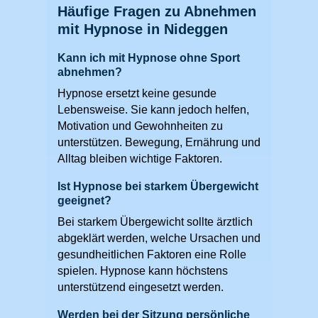
Häufige Fragen zu Abnehmen
mit Hypnose in Nideggen
Kann ich mit Hypnose ohne Sport
abnehmen?
Hypnose ersetzt keine gesunde
Lebensweise. Sie kann jedoch helfen,
Motivation und Gewohnheiten zu
unterstützen. Bewegung, Ernährung und
Alltag bleiben wichtige Faktoren.
Ist Hypnose bei starkem Übergewicht
geeignet?
Bei starkem Übergewicht sollte ärztlich
abgeklärt werden, welche Ursachen und
gesundheitlichen Faktoren eine Rolle
spielen. Hypnose kann höchstens
unterstützend eingesetzt werden.
Werden bei der Sitzung persönliche