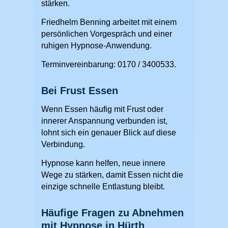
stärken.
Friedhelm Benning arbeitet mit einem
persönlichen Vorgespräch und einer
ruhigen Hypnose-Anwendung.
Terminvereinbarung: 0170 / 3400533.
Bei Frust Essen
Wenn Essen häufig mit Frust oder
innerer Anspannung verbunden ist,
lohnt sich ein genauer Blick auf diese
Verbindung.
Hypnose kann helfen, neue innere
Wege zu stärken, damit Essen nicht die
einzige schnelle Entlastung bleibt.
Häufige Fragen zu Abnehmen
mit Hypnose in Hürth