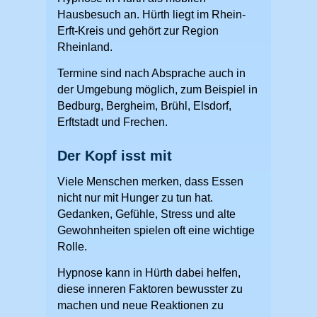
Hausbesuch an. Hürth liegt im Rhein-
Erft-Kreis und gehört zur Region
Rheinland.
Termine sind nach Absprache auch in
der Umgebung möglich, zum Beispiel in
Bedburg, Bergheim, Brühl, Elsdorf,
Erftstadt und Frechen.
Der Kopf isst mit
Viele Menschen merken, dass Essen
nicht nur mit Hunger zu tun hat.
Gedanken, Gefühle, Stress und alte
Gewohnheiten spielen oft eine wichtige
Rolle.
Hypnose kann in Hürth dabei helfen,
diese inneren Faktoren bewusster zu
machen und neue Reaktionen zu