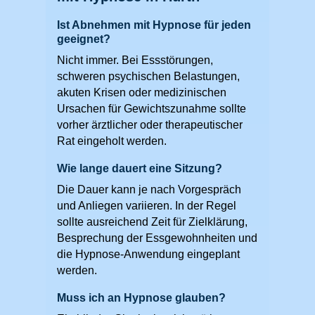
Ist Abnehmen mit Hypnose für jeden
geeignet?
Nicht immer. Bei Essstörungen,
schweren psychischen Belastungen,
akuten Krisen oder medizinischen
Ursachen für Gewichtszunahme sollte
vorher ärztlicher oder therapeutischer
Rat eingeholt werden.
Wie lange dauert eine Sitzung?
Die Dauer kann je nach Vorgespräch
und Anliegen variieren. In der Regel
sollte ausreichend Zeit für Zielklärung,
Besprechung der Essgewohnheiten und
die Hypnose-Anwendung eingeplant
werden.
Muss ich an Hypnose glauben?