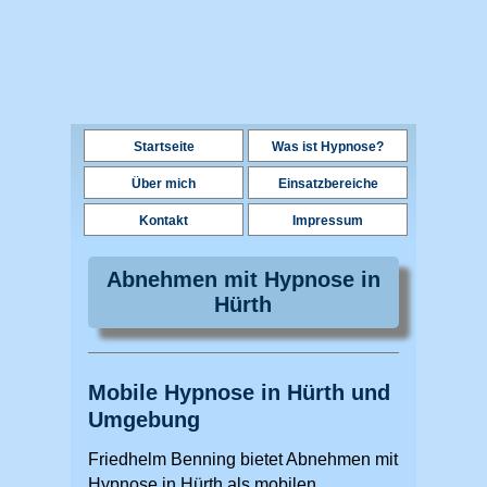
Startseite
Was ist Hypnose?
Über mich
Einsatzbereiche
Kontakt
Impressum
Abnehmen mit Hypnose in
Hürth
Mobile Hypnose in Hürth und
Umgebung
Friedhelm Benning bietet Abnehmen mit
Hypnose in Hürth als mobilen