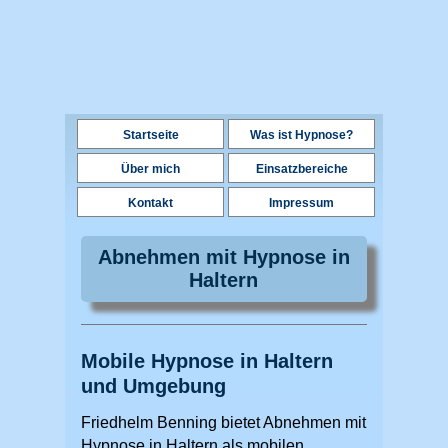
Startseite
Was ist Hypnose?
Über mich
Einsatzbereiche
Kontakt
Impressum
Abnehmen mit Hypnose in
Haltern
Mobile Hypnose in Haltern
und Umgebung
Friedhelm Benning bietet Abnehmen mit
Hypnose in Haltern als mobilen