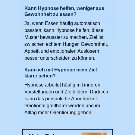
Kann Hypnose helfen, weniger aus
Gewohnheit zu essen?
Ja, wenn Essen häufig automatisch
passiert, kann Hypnose helfen, diese
Muster bewusster zu machen. Ziel ist,
zwischen echtem Hunger, Gewohnheit,
Appetit und emotionalen Auslösern
besser unterscheiden zu können.
Kann ich mit Hypnose mein Ziel
klarer sehen?
Hypnose arbeitet häufig mit inneren
Vorstellungen und Zielbildern. Dadurch
kann das persönliche Abnehmziel
emotional greifbarer werden und im
Alltag mehr Orientierung geben.