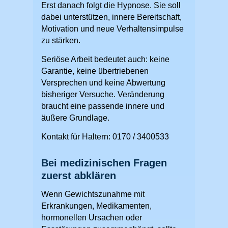
Erst danach folgt die Hypnose. Sie soll
dabei unterstützen, innere Bereitschaft,
Motivation und neue Verhaltensimpulse
zu stärken.
Seriöse Arbeit bedeutet auch: keine
Garantie, keine übertriebenen
Versprechen und keine Abwertung
bisheriger Versuche. Veränderung
braucht eine passende innere und
äußere Grundlage.
Kontakt für Haltern: 0170 / 3400533
Bei medizinischen Fragen
zuerst abklären
Wenn Gewichtszunahme mit
Erkrankungen, Medikamenten,
hormonellen Ursachen oder