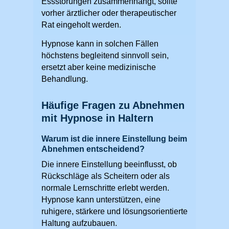
Essstörungen zusammenhängt, sollte
vorher ärztlicher oder therapeutischer
Rat eingeholt werden.
Hypnose kann in solchen Fällen
höchstens begleitend sinnvoll sein,
ersetzt aber keine medizinische
Behandlung.
Häufige Fragen zu Abnehmen
mit Hypnose in Haltern
Warum ist die innere Einstellung beim
Abnehmen entscheidend?
Die innere Einstellung beeinflusst, ob
Rückschläge als Scheitern oder als
normale Lernschritte erlebt werden.
Hypnose kann unterstützen, eine
ruhigere, stärkere und lösungsorientierte
Haltung aufzubauen.