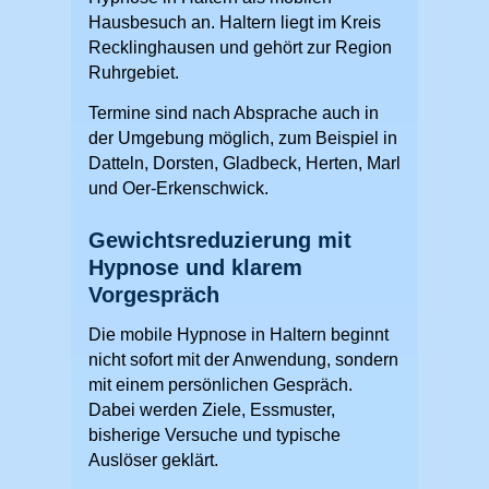
Hausbesuch an. Haltern liegt im Kreis
Recklinghausen und gehört zur Region
Ruhrgebiet.
Termine sind nach Absprache auch in
der Umgebung möglich, zum Beispiel in
Datteln, Dorsten, Gladbeck, Herten, Marl
und Oer-Erkenschwick.
Gewichtsreduzierung mit
Hypnose und klarem
Vorgespräch
Die mobile Hypnose in Haltern beginnt
nicht sofort mit der Anwendung, sondern
mit einem persönlichen Gespräch.
Dabei werden Ziele, Essmuster,
bisherige Versuche und typische
Auslöser geklärt.